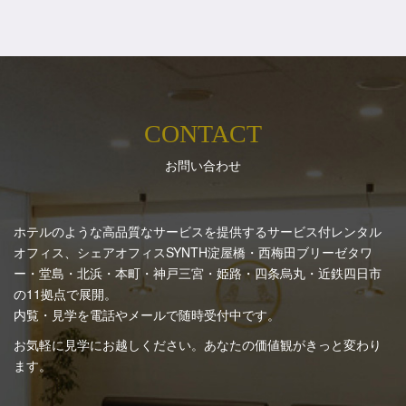
CONTACT
お問い合わせ
ホテルのような高品質なサービスを提供するサービス付レンタル
オフィス、シェアオフィスSYNTH
淀屋橋・西梅田ブリーゼタワ
ー・堂島・北浜・本町・神戸三宮・姫路・四条烏丸・近鉄四日市
の11拠点で展開。
内覧・見学を電話やメールで随時受付中です。
お気軽に見学にお越しください。あなたの価値観がきっと変わり
ます。