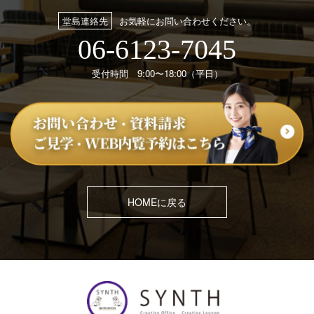
堂島連絡先
お気軽にお問い合わせください。
06-6123-7045
受付時間 9:00〜18:00（平日）
HOMEに戻る