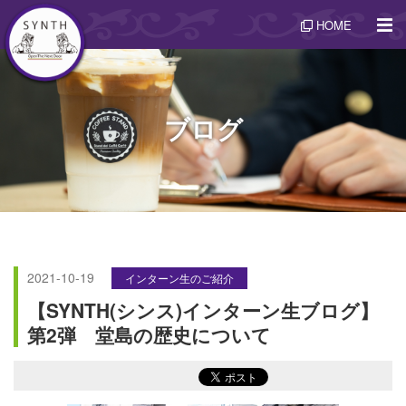
HOME
ブログ
2021-10-19
インターン生のご紹介
【SYNTH(シンス)インターン生ブログ】
第2弾 堂島の歴史について