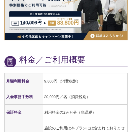
料金／ご利用概要
月額利用料金
9,800円（消費税別）
入会事務手数料
20,000円／名（消費税別）
保証料金
利用料金の2ヵ月分（非課税）
施設のご利用は本プランには含まれておりませ