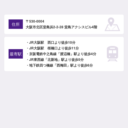
〒530-0004
住所
大阪市北区堂島浜2-2-28 堂島アクシスビル4階
・JR大阪駅 西口より徒歩10分
・JR大阪駅 桜橋口より徒歩11分
最寄駅
・京阪電鉄中之島線「渡辺橋」駅より徒歩4分
・JR東西線「北新地」駅より徒歩5分
・地下鉄四つ橋線「西梅田」駅より徒歩6分