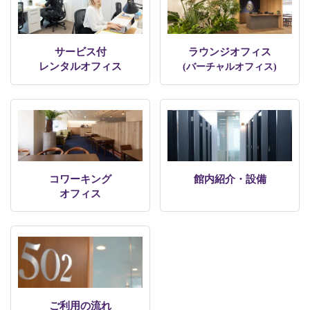
サービス付
ラウンジオフィス
レンタルオフィス
(バーチャルオフィス)
コワーキング
館内紹介・設備
オフィス
ご利用の流れ