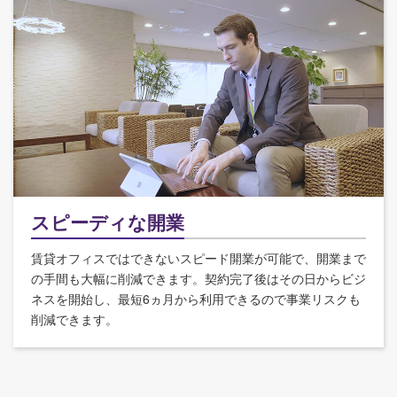
スピーディな開業
賃貸オフィスではできないスピード開業が可能で、開業まで
の手間も大幅に削減できます。契約完了後はその日からビジ
ネスを開始し、最短6ヵ月から利用できるので事業リスクも
削減できます。