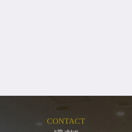
CONTACT
お問い合わせ