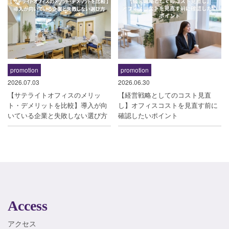
promotion
promotion
2026.07.03
2026.06.30
【サテライトオフィスのメリッ
【経営戦略としてのコスト見直
ト・デメリットを比較】導入が向
し】オフィスコストを見直す前に
いている企業と失敗しない選び方
確認したいポイント
Access
アクセス