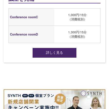
1,000円/15分
Conference roomC
（消費税別）
1,300円/15分
Conference roomD
（消費税別）
詳しく見る