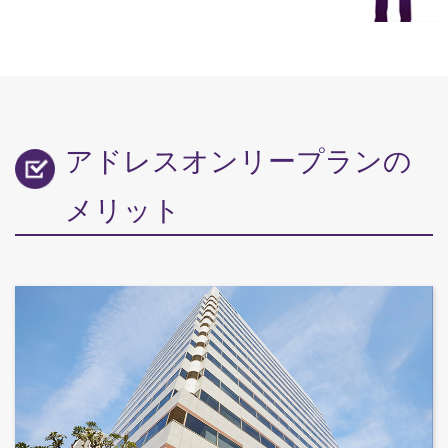
アドレスオンリープランの
メリット