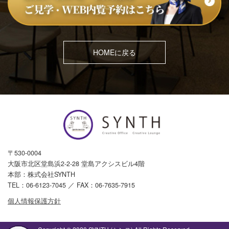
HOMEに戻る
〒530-0004
大阪市北区堂島浜2-2-28 堂島アクシスビル4階
本部：株式会社SYNTH
TEL：
06-6123-7045
／ FAX：06-7635-7915
個人情報保護方針