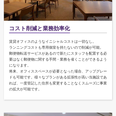
コスト削減と業務効率化
賃貸オフィスのようなイニシャルコストは一切なし。
ランニングコストも専用個室を持たないので削減が可能。
郵便物転送サービスがあるので新たにスタッフを配置する必
要はなく郵便物に関する手間・業務を省くことができるよう
になります。
将来、オフィススペースが必要となった場合、アップグレー
ドも可能です。様々なプランがある拡張性が高い当施設であ
れば、一度登記した住所も変更することなくスムーズに事業
の拡大が可能です。