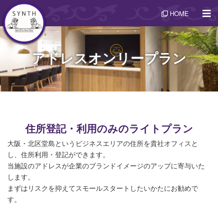
HOME
アドレスオンリープラン
住所登記・利用のみのライトプラン
大阪・北区堂島というビジネスエリアの住所を貴社オフィスと
し、住所利用・登記ができます。
当施設のアドレスが企業のブランドイメージのアップに寄与いた
します。
まずはリスクを抑えてスモールスタートしたいかたにお勧めで
す。