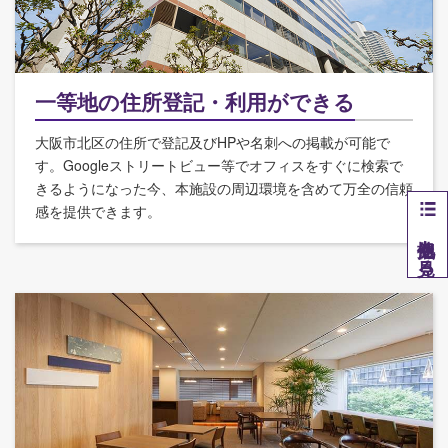
一等地の住所登記・利用ができる
大阪市北区の住所で登記及びHPや名刺への掲載が可能で
す。Googleストリートビュー等でオフィスをすぐに検索で
きるようになった今、本施設の周辺環境を含めて万全の信頼
感を提供できます。
他拠点を見る