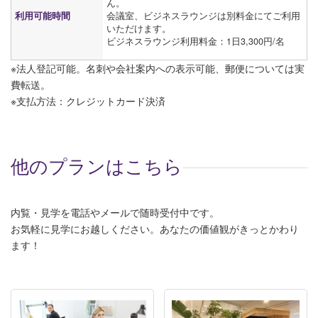
ん。
利用可能時間
会議室、ビジネスラウンジは別料金にてご利用
いただけます。
ビジネスラウンジ利用料金：1日3,300円/名
※法人登記可能。名刺や会社案内への表示可能、郵便については実
費転送。
※支払方法：クレジットカード決済
他のプランはこちら
内覧・見学を電話やメールで随時受付中です。
お気軽に見学にお越しください。あなたの価値観がきっとかわり
ます！