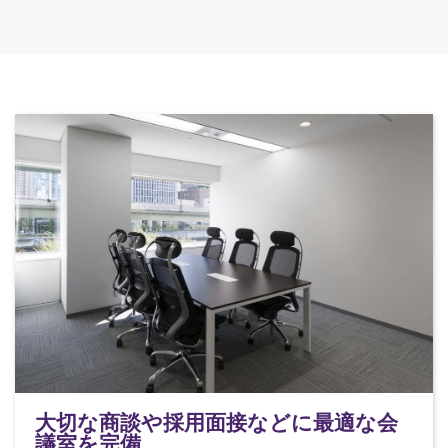
大切な商談や採用面接などに最適な会
議室を完備