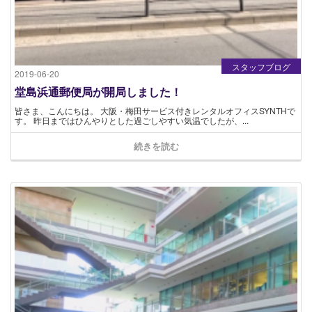
スタッフブログ
2019-06-20
堂島浜通郵便局が開局しました！
皆さま、こんにちは。 大阪・梅田サービス付きレンタルオフィスSYNTHで
す。 昨日まではひんやりとした過ごしやすい気温でしたが、...
続きを読む