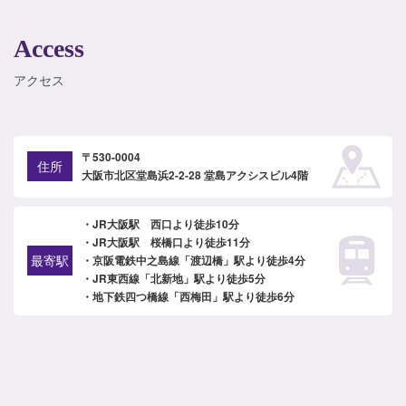
Access
アクセス
〒530-0004
住所
大阪市北区堂島浜2-2-28 堂島アクシスビル4階
・JR大阪駅 西口より徒歩10分
・JR大阪駅 桜橋口より徒歩11分
最寄駅
・京阪電鉄中之島線「渡辺橋」駅より徒歩4分
・JR東西線「北新地」駅より徒歩5分
・地下鉄四つ橋線「西梅田」駅より徒歩6分