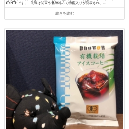
SYNTHです。 先週は関東や北陸地方で梅雨入りが発表され、...
続きを読む