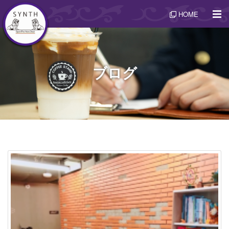
HOME
ブログ