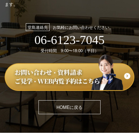
ます。
堂島連絡先
お気軽にお問い合わせください。
06-6123-7045
受付時間 9:00〜18:00（平日）
HOMEに戻る