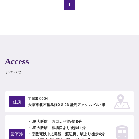
1
Access
アクセス
〒530-0004
住所
大阪市北区堂島浜2-2-28 堂島アクシスビル4階
・JR大阪駅 西口より徒歩10分
・JR大阪駅 桜橋口より徒歩11分
最寄駅
・京阪電鉄中之島線「渡辺橋」駅より徒歩4分