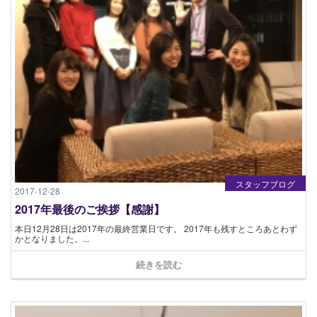
スタッフブログ
2017-12-28
2017年最後のご挨拶【感謝】
本日12月28日は2017年の最終営業日です。 2017年も残すところあとわず
かとなりました。...
続きを読む