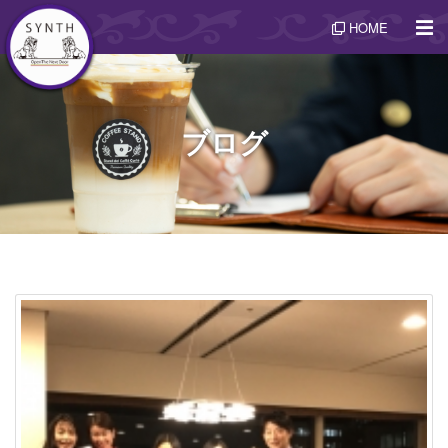
HOME
ブログ