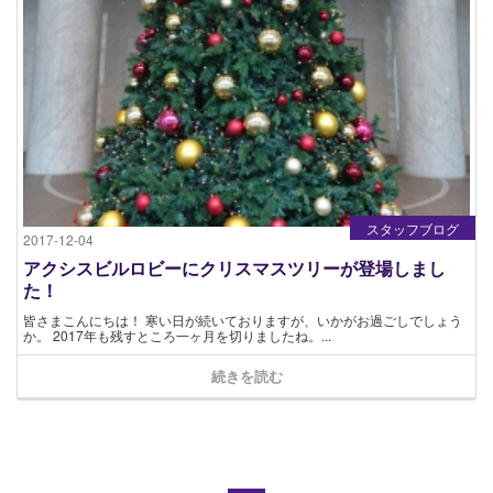
スタッフブログ
2017-12-04
アクシスビルロビーにクリスマスツリーが登場しまし
た！
皆さまこんにちは！ 寒い日が続いておりますが、いかがお過ごしでしょう
か。 2017年も残すところ一ヶ月を切りましたね。...
続きを読む