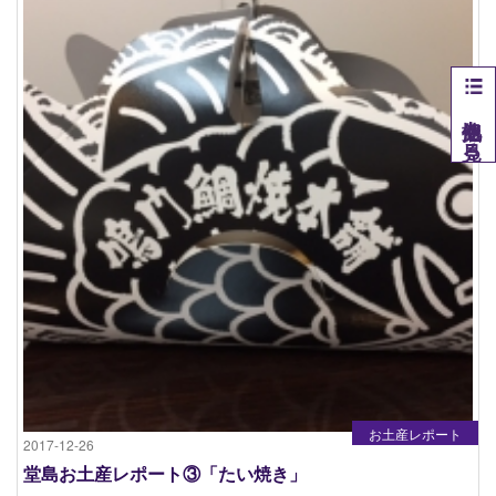
他拠点を見る
お土産レポート
2017-12-26
堂島お土産レポート③「たい焼き」