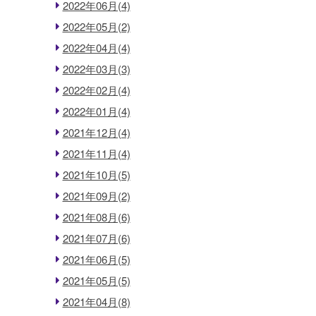
2022年06月(4)
2022年05月(2)
2022年04月(4)
2022年03月(3)
2022年02月(4)
2022年01月(4)
2021年12月(4)
2021年11月(4)
2021年10月(5)
2021年09月(2)
2021年08月(6)
2021年07月(6)
2021年06月(5)
2021年05月(5)
2021年04月(8)