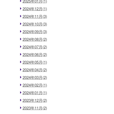
2025年01月(1)
2024年12月(1)
2024年11月(3)
2024年10月(3)
2024年09月(3)
2024年08月(2)
2024年07月(2)
2024年06月(2)
2024年05月(1)
2024年04月(2)
2024年03月(2)
2024年02月(1)
2024年01月(1)
2023年12月(2)
2023年11月(2)