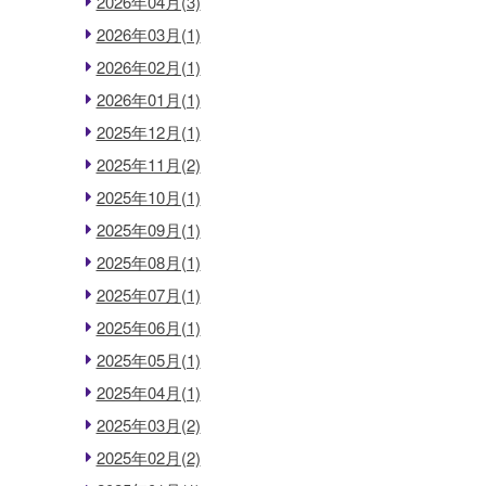
2026年04月(3)
2026年03月(1)
2026年02月(1)
2026年01月(1)
2025年12月(1)
2025年11月(2)
2025年10月(1)
2025年09月(1)
2025年08月(1)
2025年07月(1)
2025年06月(1)
2025年05月(1)
2025年04月(1)
2025年03月(2)
2025年02月(2)