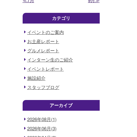
≪7月
9月≫
カテゴリ
イベントのご案内
お土産レポート
グルメレポート
インターン生のご紹介
イベントレポート
施設紹介
スタッフブログ
アーカイブ
2026年08月(1)
2026年06月(3)