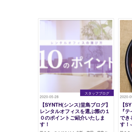
スタッフブログ
2020-05-28
2020-0
【SYNTH(シンス)堂島ブログ】
【S
レンタルオフィスを選ぶ際の１
『テ
０のポイントご紹介いたしま
でき
す！
す！~