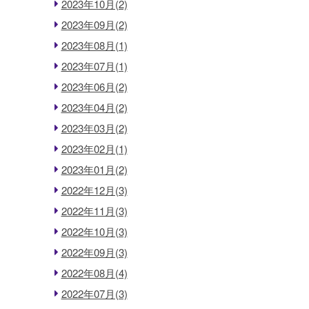
2023年10月(2)
2023年09月(2)
2023年08月(1)
2023年07月(1)
2023年06月(2)
2023年04月(2)
2023年03月(2)
2023年02月(1)
2023年01月(2)
2022年12月(3)
2022年11月(3)
2022年10月(3)
2022年09月(3)
2022年08月(4)
2022年07月(3)