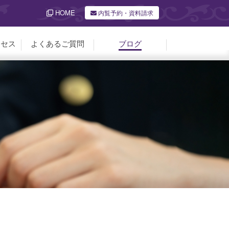
HOME
内覧予約・資料請求
クセス
よくあるご質問
ブログ