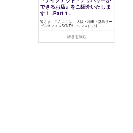
できるお店』をご紹介いたしま
す！~Part 1~
皆さま、こんにちは！ 大阪・梅田・堂島サー
ビスオフィスSYNTH（シンス）です​。...
続きを読む