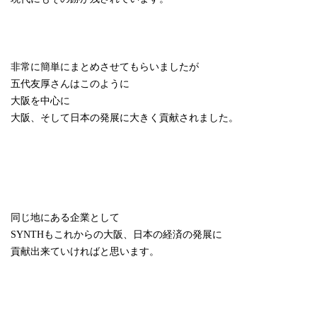
非常に簡単にまとめさせてもらいましたが
五代友厚さんはこのように
大阪を中心に
大阪、そして日本の発展に大きく貢献されました。
同じ地にある企業として
SYNTH
もこれからの大阪、日本の経済の発展に
貢献出来ていければと思います。