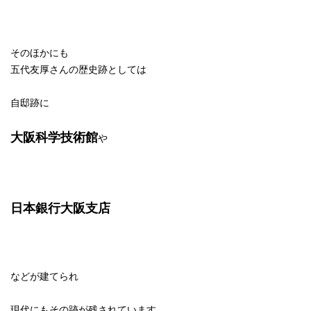
そのほかにも
五代友厚さんの歴史跡としては
自邸跡に
大阪科学技術館
や
日本銀行大阪支店
などが建てられ
現代にもその跡が残されています。