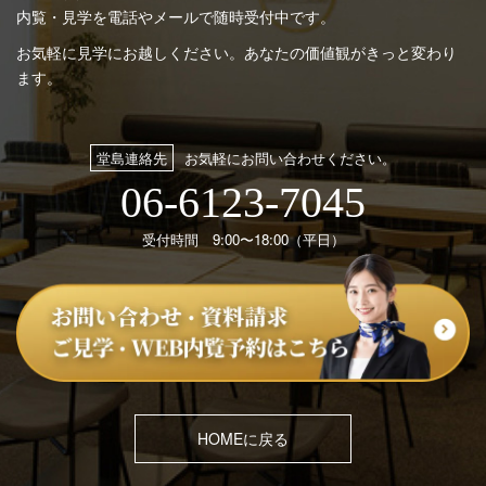
内覧・見学を電話やメールで随時受付中です。
お気軽に見学にお越しください。あなたの価値観がきっと変わり
ます。
堂島連絡先
お気軽にお問い合わせください。
06-6123-7045
受付時間 9:00〜18:00（平日）
HOMEに戻る