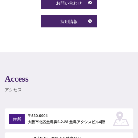
お問い合わせ
採用情報
Access
アクセス
〒530-0004
住所
大阪市北区堂島浜2-2-28 堂島アクシスビル4階