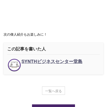
次の偉人紹介もお楽しみに！
この記事を書いた人
SYNTHビジネスセンター堂島
一覧へ戻る