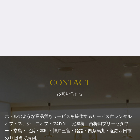
CONTACT
お問い合わせ
ホテルのような高品質なサービスを提供するサービス付レンタル
オフィス、シェアオフィスSYNTH
淀屋橋・西梅田ブリーゼタワ
ー・堂島・北浜・本町・神戸三宮・姫路・四条烏丸・近鉄四日市
の11拠点で展開。