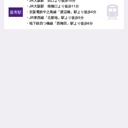
・JR大阪駅 西口より徒歩10分
・JR大阪駅 桜橋口より徒歩11分
最寄駅
・京阪電鉄中之島線「渡辺橋」駅より徒歩4分
・JR東西線「北新地」駅より徒歩5分
・地下鉄四つ橋線「西梅田」駅より徒歩6分