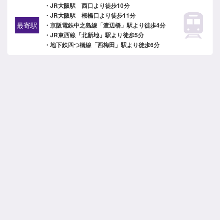
・JR大阪駅 西口より徒歩10分
・JR大阪駅 桜橋口より徒歩11分
最寄駅
・京阪電鉄中之島線「渡辺橋」駅より徒歩4分
・JR東西線「北新地」駅より徒歩5分
・地下鉄四つ橋線「西梅田」駅より徒歩6分