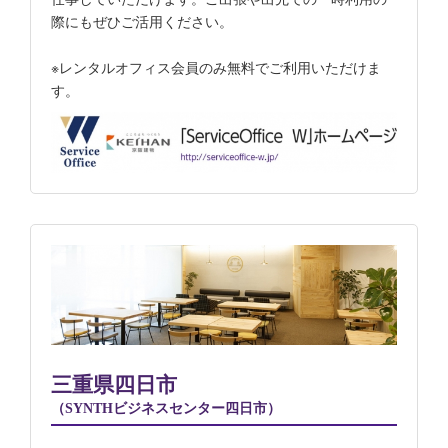
際にもぜひご活用ください。
※レンタルオフィス会員のみ無料でご利用いただけま
す。
三重県四日市
（SYNTHビジネスセンター四日市）