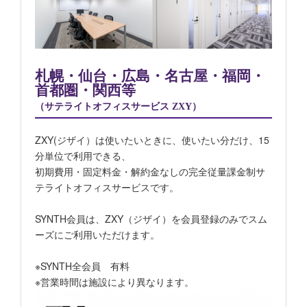
札幌・仙台・広島・名古屋・福岡・
首都圏・関西等
（サテライトオフィスサービス ZXY）
ZXY(ジザイ）は使いたいときに、使いたい分だけ、15
分単位で利用できる、
初期費用・固定料金・解約金なしの完全従量課金制サ
テライトオフィスサービスです。
SYNTH会員は、ZXY（ジザイ）を会員登録のみでスム
ーズにご利用いただけます。
※SYNTH全会員 有料
※営業時間は施設により異なります。