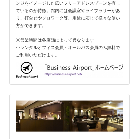
ンジをイメージした広いフリーアドレスゾーンを有し
ているのが特徴。館内には会議室やライブラリーがあ
り、打合せやソロワーク等、用途に応じて様々な使い
方ができます。
※営業時間は各店舗によって異なります
※レンタルオフィス会員・オールパス会員のみ無料で
ご利用いただけます。