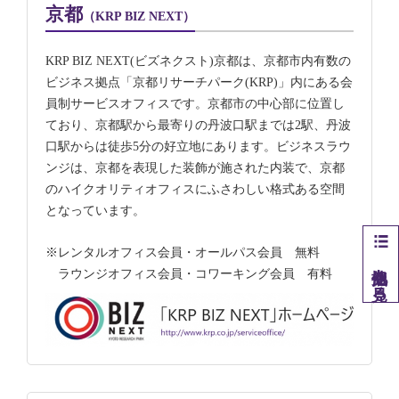
京都
（KRP BIZ NEXT）
KRP BIZ NEXT(ビズネクスト)京都は、京都市内有数の
ビジネス拠点「京都リサーチパーク(KRP)」内にある会
員制サービスオフィスです。京都市の中心部に位置し
ており、京都駅から最寄りの丹波口駅までは2駅、丹波
口駅からは徒歩5分の好立地にあります。ビジネスラウ
ンジは、京都を表現した装飾が施された内装で、京都
のハイクオリティオフィスにふさわしい格式ある空間
となっています。
※レンタルオフィス会員・オールパス会員 無料
他拠点を見る
ラウンジオフィス会員・コワーキング会員 有料