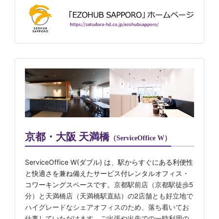
京都・大阪 天満橋
（ServiceOffice W）
ServiceOffice W(ダブル) は、駅からすぐにある利便性
と快適さを兼ね備えたサービス付レンタルオフィス・
京都駅前店（京都駅徒歩5
コワーキングスペースです。
分）と天満橋店（天満橋駅直結）の2店舗とも好立地で
ハイグレードなシェアオフィスのため、落ち着いてお
仕事していただけます。ご出張や出先での一時利用の