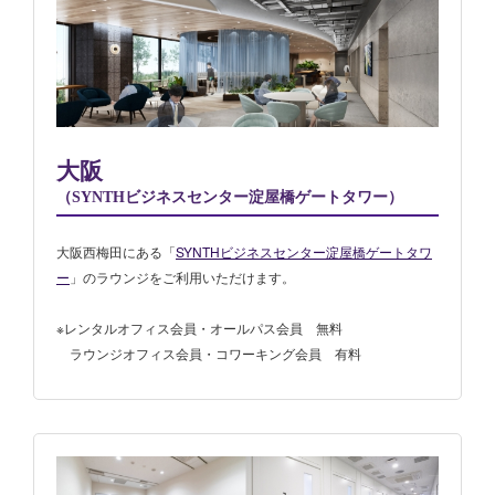
大阪
（SYNTHビジネスセンター淀屋橋ゲートタワー）
大阪西梅田にある「
SYNTHビジネスセンター淀屋橋ゲートタワ
ー
」のラウンジをご利用いただけます。
※レンタルオフィス会員・オールパス会員 無料
ラウンジオフィス会員・コワーキング会員 有料