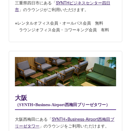
三重県四日市にある「
SYNTHビジネスセンター四日
市
」のラウンジがご利用いただけます。
※レンタルオフィス会員・オールパス会員 無料
ラウンジオフィス会員・コワーキング会員 有料
大阪
（SYNTH×Business-Airport西梅田ブリーゼタワー）
大阪西梅田にある「
SYNTH×Business-Airport西梅田ブ
リーゼタワー
」のラウンジをご利用いただけます。