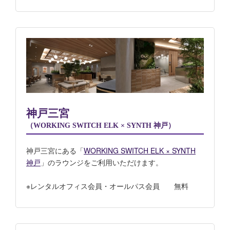
神戸三宮
（WORKING SWITCH ELK × SYNTH 神戸）
神戸三宮にある「
WORKING SWITCH ELK × SYNTH
神戸
」のラウンジをご利用いただけます。
※レンタルオフィス会員・オールパス会員 無料