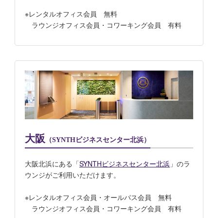
※レンタルオフィス会員 無料
ラウンジオフィス会員・コワーキング会員 有料
大阪
（SYNTHビジネスセンター北浜）
大阪北浜にある「
SYNTHビジネスセンター北浜
」のラ
ウンジがご利用いただけます。
※レンタルオフィス会員・オールパス会員 無料
ラウンジオフィス会員・コワーキング会員 有料