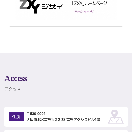
Access
アクセス
〒530-0004
住所
大阪市北区堂島浜2-2-28 堂島アクシスビル4階