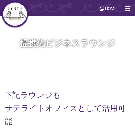
HOME
提携先ビジネスラウンジ
下記ラウンジも
サテライトオフィスとして活用可
能