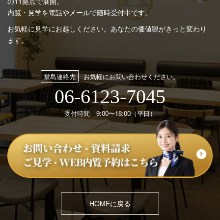
の11拠点で展開。
内覧・見学を電話やメールで随時受付中です。
お気軽に見学にお越しください。あなたの価値観がきっと変わり
ます。
堂島連絡先
お気軽にお問い合わせください。
06-6123-7045
受付時間 9:00〜18:00（平日）
HOMEに戻る